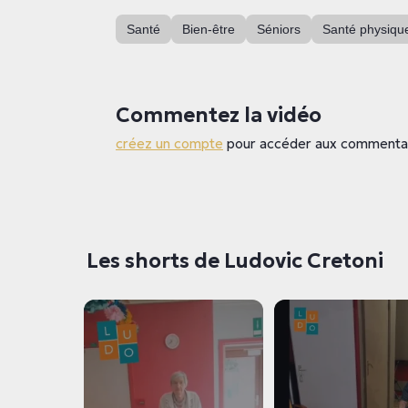
Santé
Bien-être
Séniors
Santé physique
Commentez la vidéo
créez un compte
pour accéder aux commenta
Les shorts de Ludovic Cretoni