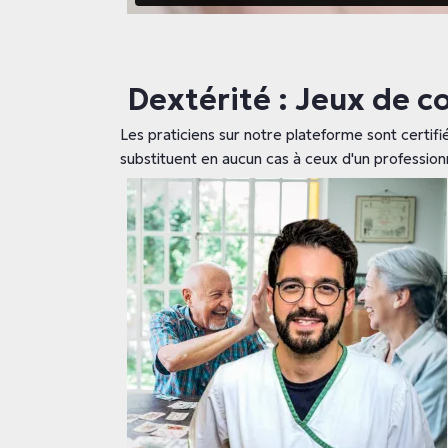
Dextérité : Jeux de c
Les praticiens sur notre plateforme sont certifi
substituent en aucun cas à ceux d'un profession