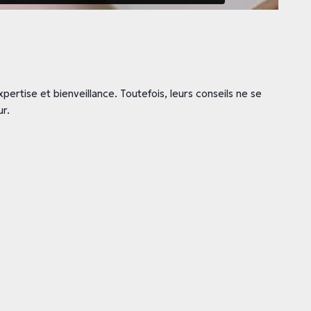
ertise et bienveillance. Toutefois, leurs conseils ne se
r.