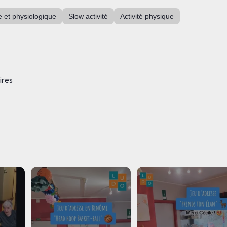
 et physiologique
Slow activité
Activité physique
ires