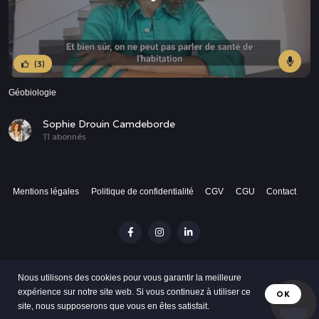
(3)
Géobiologie
Sophie Drouin Camdeborde
11 abonnés
Mentions légales
Politique de confidentialité
CGV
CGU
Contact
Nous utilisons des cookies pour vous garantir la meilleure
©2024 Vibes 432. Tous droits réservés
expérience sur notre site web. Si vous continuez à utiliser ce
OK
site, nous supposerons que vous en êtes satisfait.