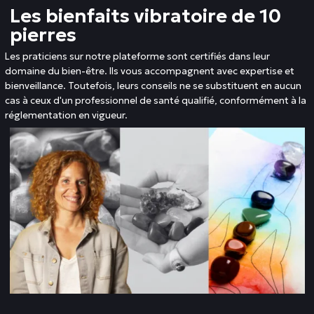
Les bienfaits vibratoire de 10
pierres
Les praticiens sur notre plateforme sont certifiés dans leur
domaine du bien-être. Ils vous accompagnent avec expertise et
bienveillance. Toutefois, leurs conseils ne se substituent en aucun
cas à ceux d'un professionnel de santé qualifié, conformément à la
réglementation en vigueur.