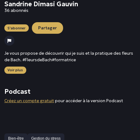
Sandrine Dimasi Gauvin
36 abonnés
Partager
S'abonner
Je vous propose de découvrir qui je suis et la pratique des fleurs
de Bach. #FleursdeBach#formatrice
Voir plus
Podcast
Créez un compte gratuit
pour accéder à la version Podcast
Bien-être
Gestion du stress