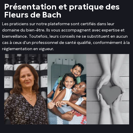
Présentation et pratique des
Fleurs de Bach
Les praticiens sur notre plateforme sont certifiés dans leur
domaine du bien-être. Ils vous accompagnent avec expertise et
bienveillance. Toutefois, leurs conseils ne se substituent en aucun
cas à ceux d'un professionnel de santé qualifié, conformément à la
réglementation en vigueur.