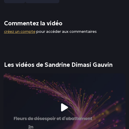
Commentez la vidéo
créez un compte
pour accéder aux commentaires
Les vidéos de Sandrine Dimasi Gauvin