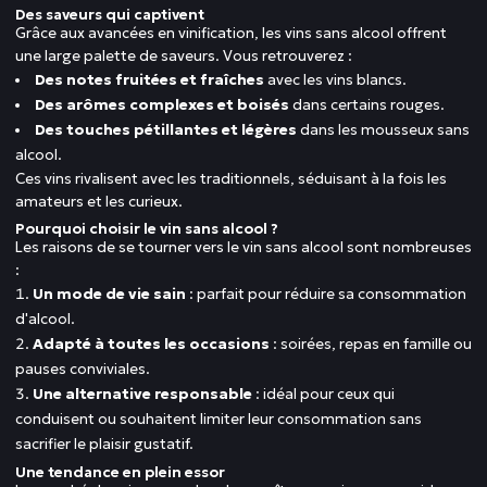
Des saveurs qui captivent
Grâce aux avancées en vinification, les vins sans alcool offrent
une large palette de saveurs. Vous retrouverez :
Des notes fruitées et fraîches
avec les vins blancs.
Des arômes complexes et boisés
dans certains rouges.
Des touches pétillantes et légères
dans les mousseux sans
alcool.
Ces vins rivalisent avec les traditionnels, séduisant à la fois les
amateurs et les curieux.
Pourquoi choisir le vin sans alcool ?
Les raisons de se tourner vers le vin sans alcool sont nombreuses
:
Un mode de vie sain
: parfait pour réduire sa consommation
d'alcool.
Adapté à toutes les occasions
: soirées, repas en famille ou
pauses conviviales.
Une alternative responsable
: idéal pour ceux qui
conduisent ou souhaitent limiter leur consommation sans
sacrifier le plaisir gustatif.
Une tendance en plein essor