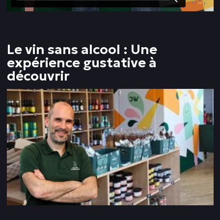
Le vin sans alcool : Une
expérience gustative à
découvrir