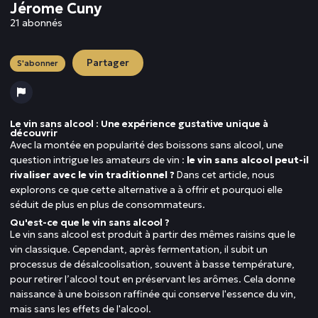
Jérome Cuny
21 abonnés
Partager
S'abonner
Le vin sans alcool : Une expérience gustative unique à
découvrir
Avec la montée en popularité des boissons sans alcool, une
question intrigue les amateurs de vin :
le vin sans alcool peut-il
rivaliser avec le vin traditionnel ?
Dans cet article, nous
explorons ce que cette alternative a à offrir et pourquoi elle
séduit de plus en plus de consommateurs.
Qu'est-ce que le vin sans alcool ?
Le vin sans alcool est produit à partir des mêmes raisins que le
vin classique. Cependant, après fermentation, il subit un
processus de désalcoolisation, souvent à basse température,
pour retirer l’alcool tout en préservant les arômes. Cela donne
naissance à une boisson raffinée qui conserve l'essence du vin,
mais sans les effets de l'alcool.