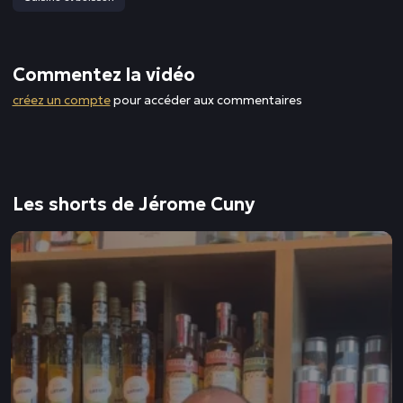
Commentez la vidéo
créez un compte
pour accéder aux commentaires
Les shorts de Jérome Cuny