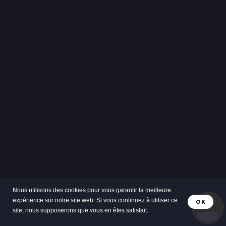
Nous utilisons des cookies pour vous garantir la meilleure
expérience sur notre site web. Si vous continuez à utiliser ce
OK
site, nous supposerons que vous en êtes satisfait.