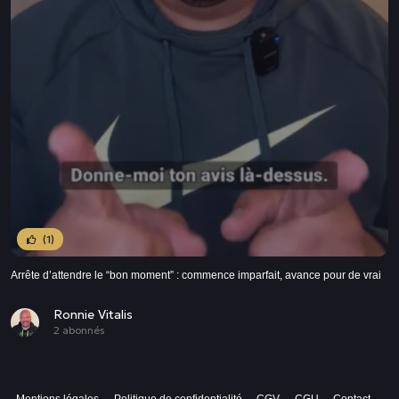
(1)
Arrête d’attendre le “bon moment” : commence imparfait, avance pour de vrai
Ronnie Vitalis
2 abonnés