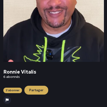
Ronnie Vitalis
6 abonnés
Partager
S'abonner