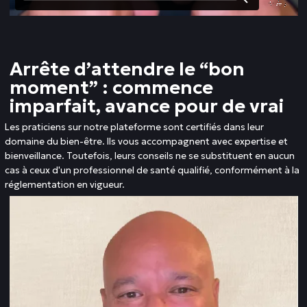
Arrête d’attendre le “bon
moment” : commence
imparfait, avance pour de vrai
Les praticiens sur notre plateforme sont certifiés dans leur
domaine du bien-être. Ils vous accompagnent avec expertise et
bienveillance. Toutefois, leurs conseils ne se substituent en aucun
cas à ceux d'un professionnel de santé qualifié, conformément à la
réglementation en vigueur.