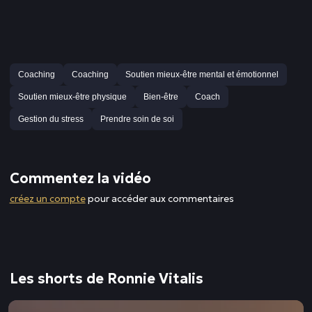
Coaching
Coaching
Soutien mieux-être mental et émotionnel
Soutien mieux-être physique
Bien-être
Coach
Gestion du stress
Prendre soin de soi
Commentez la vidéo
créez un compte
pour accéder aux commentaires
Les shorts de Ronnie Vitalis