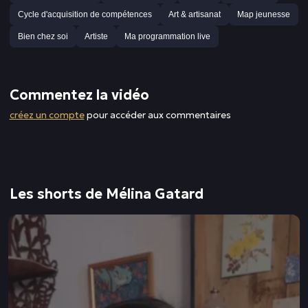
Cycle d'acquisition de compétences
Art & artisanat
Map jeunesse
Bien chez soi
Artiste
Ma programmation live
Commentez la vidéo
créez un compte
pour accéder aux commentaires
Les shorts de Mélina Gatard