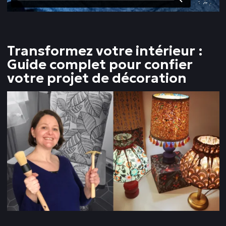
Transformez votre intérieur :
Guide complet pour confier
votre projet de décoration