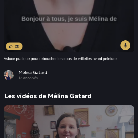
(3)
Astuce pratique pour reboucher les trous de vrillettes avant peinture
Mélina Gatard
12 abonnés
Les vidéos de Mélina Gatard