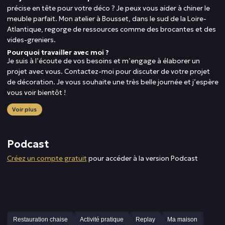
précise en tête pour votre déco ? Je peux vous aider à chiner le
meuble parfait. Mon atelier à Bousset, dans le sud de la Loire-
Atlantique, regorge de ressources comme des brocantes et des
vides-greniers.
Pourquoi travailler avec moi ?
Je suis à l’écoute de vos besoins et m’engage à élaborer un
projet avec vous. Contactez-moi pour discuter de votre projet
de décoration. Je vous souhaite une très belle journée et j’espère
vous voir bientôt !
Voir plus
Podcast
Créez un compte gratuit
pour accéder à la version Podcast
Restauration chaise
Activité pratique
Replay
Ma maison