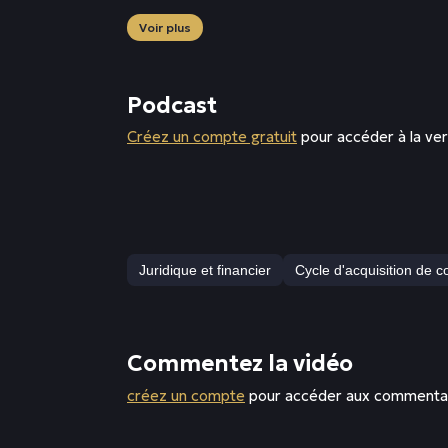
Voir plus
Podcast
Créez un compte gratuit
pour accéder à la ve
Juridique et financier
Cycle d'acquisition de 
Commentez la vidéo
créez un compte
pour accéder aux commenta