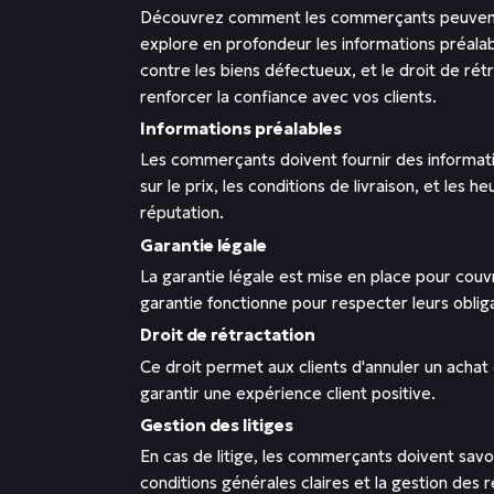
Découvrez comment les commerçants peuvent opt
explore en profondeur les informations préalabl
contre les biens défectueux, et le droit de rét
renforcer la confiance avec vos clients.
Informations préalables
Les commerçants doivent fournir des informations
sur le prix, les conditions de livraison, et les
réputation.
Garantie légale
La garantie légale est mise en place pour cou
garantie fonctionne pour respecter leurs obliga
Droit de rétractation
Ce droit permet aux clients d'annuler un achat
garantir une expérience client positive.
Gestion des litiges
En cas de litige, les commerçants doivent savo
conditions générales claires et la gestion des 