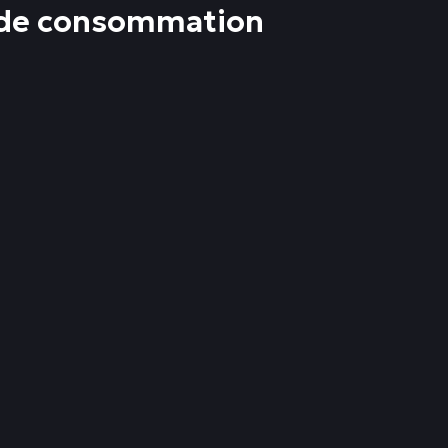
e de consommation