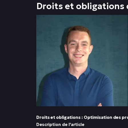
Droits et obligatio
Droits et obligations : Optimisation des p
Description de l'article