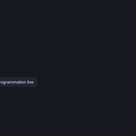
ogrammation live