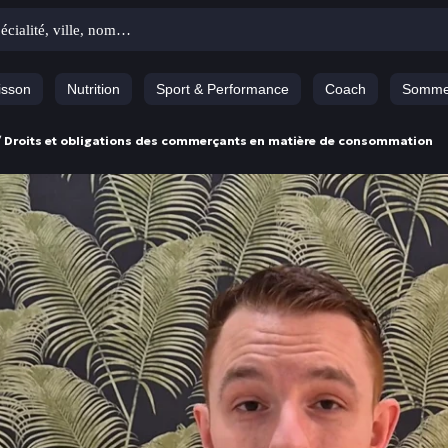
isson
Nutrition
Sport & Performance
Coach
Somme
/
Droits et obligations des commerçants en matière de consommation