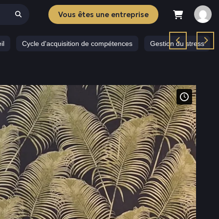
Vous êtes une entreprise
il
Cycle d'acquisition de compétences
Gestion du stress