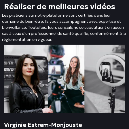
Réaliser de meilleures vidéos
Les praticiens sur notre plateforme sont certifiés dans leur
domaine du bien-être. Ils vous accompagnent avec expertise et
bienveillance. Toutefois, leurs conseils ne se substituent en aucun
cas à ceux d'un professionnel de santé qualifié, conformément à la
réglementation en vigueur.
Virginie Estrem-Monjouste