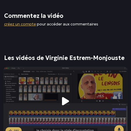
Commentez la vidéo
créez un compte
pour accéder aux commentaires
Les vidéos de Virginie Estrem-Monjouste