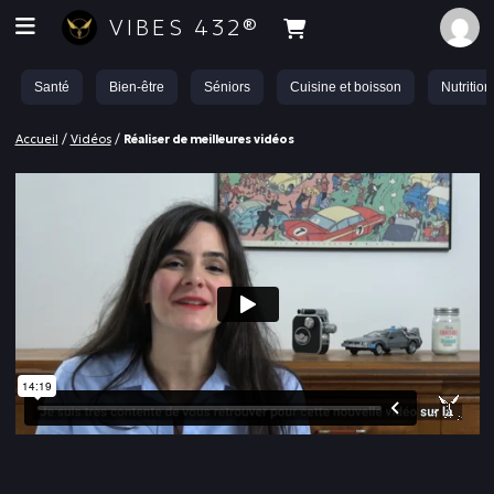
VIBES 432®
Santé
Bien-être
Séniors
Cuisine et boisson
Nutrition
Accueil
/
Vidéos
/
Réaliser de meilleures vidéos