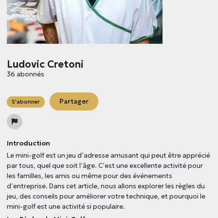
Ludovic Cretoni
36 abonnés
Partager
S'abonner
Introduction
Le mini-golf est un jeu d’adresse amusant qui peut être apprécié
par tous, quel que soit l’âge. C’est une excellente activité pour
les familles, les amis ou même pour des événements
d’entreprise. Dans cet article, nous allons explorer les règles du
jeu, des conseils pour améliorer votre technique, et pourquoi le
mini-golf est une activité si populaire.