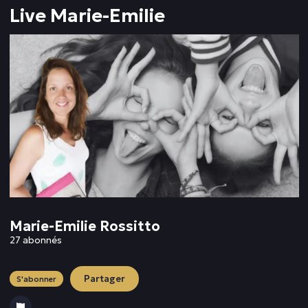
Live Marie-Emilie
Marie-Emilie Rossitto
27 abonnés
Partager
S'abonner