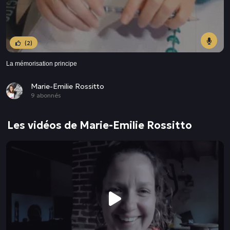
(2)
La mémorisation principe
Marie-Emilie Rossitto
9 abonnés
Les vidéos de Marie-Emilie Rossitto