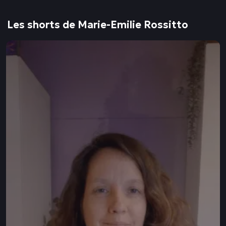
Les shorts de Marie-Emilie Rossitto