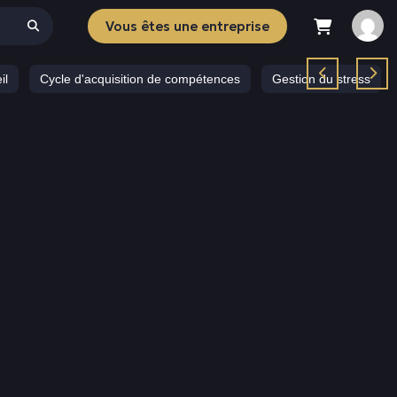
Vous êtes une entreprise
il
Cycle d'acquisition de compétences
Gestion du stress