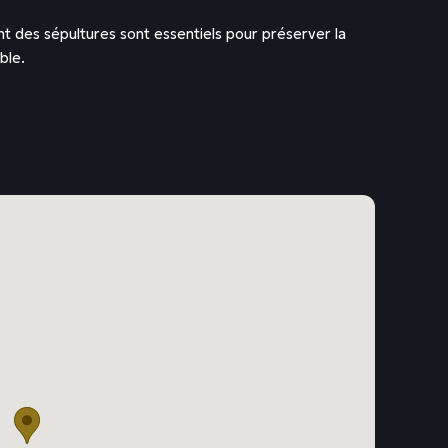
nt des sépultures sont essentiels pour préserver la
ble.