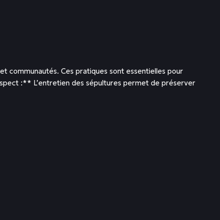
et communautés. Ces pratiques sont essentielles pour
Respect :** L’entretien des sépultures permet de préserver