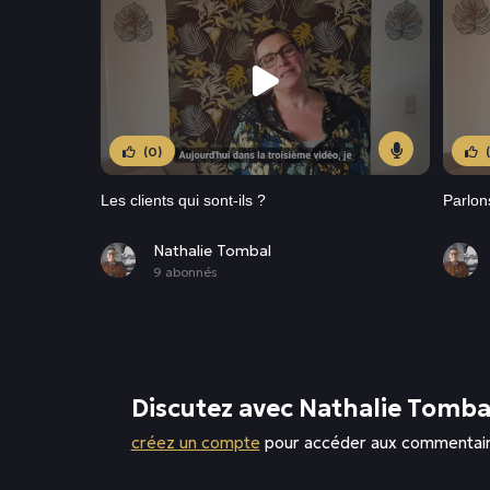
(0)
Les clients qui sont-ils ?
Parlon
Nathalie Tombal
9 abonnés
Discutez avec Nathalie Tomba
créez un compte
pour accéder aux commentai