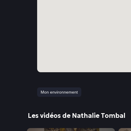
Mon environnement
Les vidéos de Nathalie Tombal