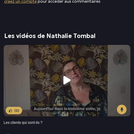
créez un compte
pour accéder aux commentaires
Les vidéos de Nathalie Tombal
(0)
Les clients qui sont-ils ?