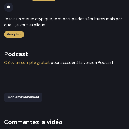
Je fais un métier atypique, je m’occupe des sépultures mais pas
que… je vous explique.
Voir plus
Podcast
Créez un compte gratuit
pour accéder à la version Podcast
Mon environnement
Commentez la vidéo