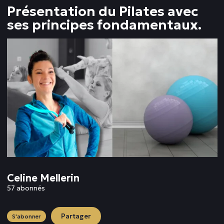
Présentation du Pilates avec
ses principes fondamentaux.
Celine Mellerin
57 abonnés
Partager
S'abonner