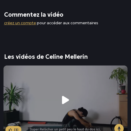
Commentez la vidéo
créez un compte
pour accéder aux commentaires
Les vidéos de Celine Mellerin
(3)