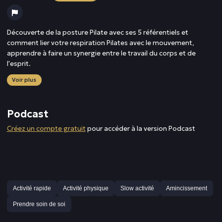
Découverte de la posture Pilate avec ses 5 référentiels et
comment lier votre respiration Pilates avec le mouvement,
apprendre à faire un synergie entre le travail du corps et de
l'esprit.
Voir plus
Podcast
Créez un compte gratuit
pour accéder à la version Podcast
Activité rapide
Activité physique
Slow activité
Amincissement
Prendre soin de soi