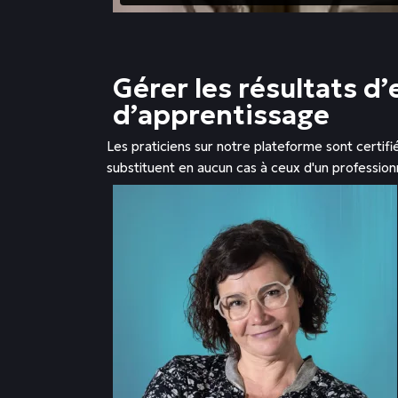
Gérer les résultats d
d’apprentissage
Les praticiens sur notre plateforme sont certifi
substituent en aucun cas à ceux d'un profession