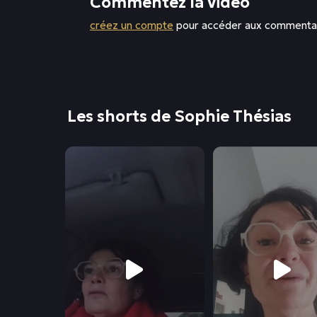
Commentez la vidéo
créez un compte
pour accéder aux commenta
Les shorts de Sophie Thésias