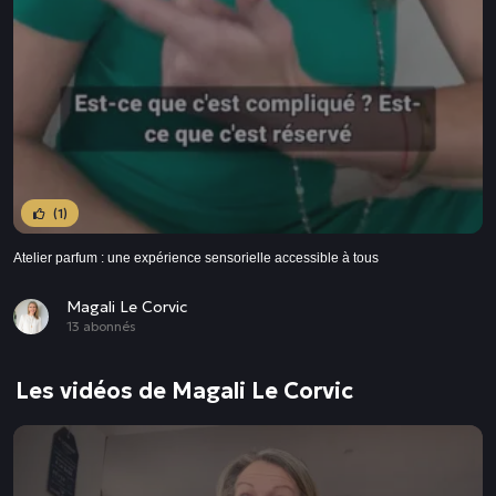
(1)
Atelier parfum : une expérience sensorielle accessible à tous
Magali Le Corvic
13 abonnés
Les vidéos de Magali Le Corvic