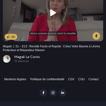
(3)
Magali. L S1 – E13 : Recette Facile et Rapide : Créez Votre Baume à Lèvres
Protecteur et Réparateur Maison
Magali Le Corvic
13 abonnés
Mentions légales
Politique de confidentialité
CGV
CGU
Contact