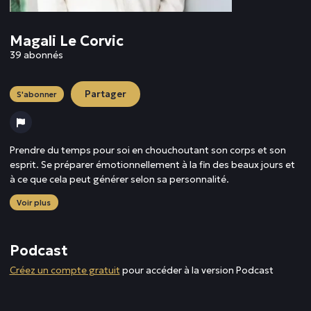
Magali Le Corvic
39 abonnés
Partager
S'abonner
Prendre du temps pour soi en chouchoutant son corps et son
esprit. Se préparer émotionnellement à la fin des beaux jours et
à ce que cela peut générer selon sa personnalité.
Voir plus
Podcast
Créez un compte gratuit
pour accéder à la version Podcast