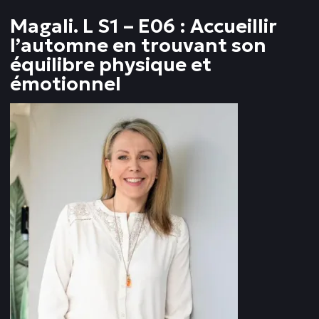
Magali. L S1 – E06 : Accueillir
l’automne en trouvant son
équilibre physique et
émotionnel