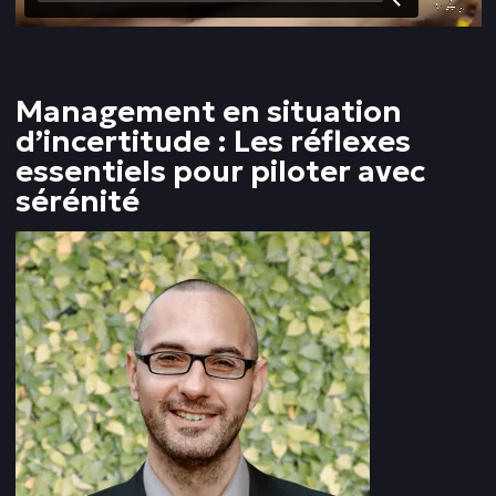
Management en situation
d’incertitude : Les réflexes
essentiels pour piloter avec
sérénité