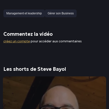
Management et leadership
Gérer son Business
Commentez la vidéo
créez un compte
pour accéder aux commentaires
Les shorts de Steve Bayol