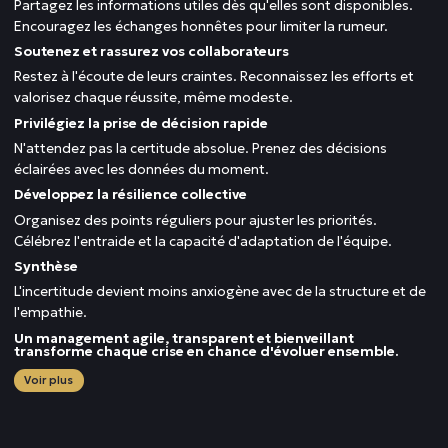
Partagez les informations utiles dès qu'elles sont disponibles.
Encouragez les échanges honnêtes pour limiter la rumeur.
Soutenez et rassurez vos collaborateurs
Restez à l'écoute de leurs craintes. Reconnaissez les efforts et
valorisez chaque réussite, même modeste.
Privilégiez la prise de décision rapide
N'attendez pas la certitude absolue. Prenez des décisions
éclairées avec les données du moment.
Développez la résilience collective
Organisez des points réguliers pour ajuster les priorités.
Célébrez l'entraide et la capacité d'adaptation de l'équipe.
Synthèse
L'incertitude devient moins anxiogène avec de la structure et de
l'empathie.
Un management agile, transparent et bienveillant
transforme chaque crise en chance d'évoluer ensemble.
Voir plus