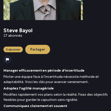
Steve Bayol
27 abonnés
Partager
S'abonner
Manager efficacement en période d'incertitude
Piloter une équipe face à l'incertitude nécessite méthode et
adaptabilité. Voici les clés pour avancer sereinement.
Adoptez l'agilité managériale
Modifiez rapidement vos plans selon la réalité. Fixez des objectifs
flexibles pour garder le capuchon sans rigidité.
Communiquez clairement et souvent