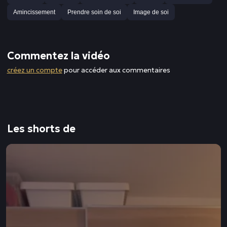
Amincissement
Prendre soin de soi
Image de soi
Commentez la vidéo
créez un compte
pour accéder aux commentaires
Les shorts de