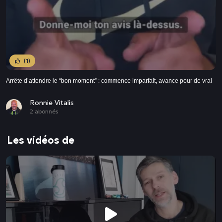
(1)
Arrête d’attendre le “bon moment” : commence imparfait, avance pour de vrai
Ronnie Vitalis
2 abonnés
Les vidéos de