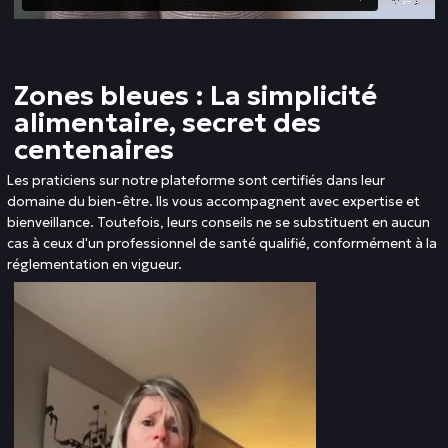
Zones bleues : La simplicité
alimentaire, secret des
centenaires
Les praticiens sur notre plateforme sont certifiés dans leur
domaine du bien-être. Ils vous accompagnent avec expertise et
bienveillance. Toutefois, leurs conseils ne se substituent en aucun
cas à ceux d'un professionnel de santé qualifié, conformément à la
réglementation en vigueur.