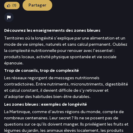
Partager
(1)
Découvrez les enseignements des zones bleues
Territoires où la longévité s’explique par une alimentation et un
mode de vie simples, naturels et sans calcul permanent. Oubliez
la complexité nutritionnelle pour renouer avec l’essentiel :
produits locaux, activité physique spontanée et vie sociale
épanouie.
Trop de conseils, trop de complexité
Les réseaux regorgent de messages nutritionnels
contradictoires. Entre nutriments, micronutriments, digestibilité
et calcul constant, il devient difficile de s’y retrouver et
d’adopter des habitudes bien-être durables.
Les zones bleues : exemples de longévité
La Martinique, comme d’autres régions du monde, compte de
nombreux centenaires. Leur secret ? Ils ne se posent pas de
questions sur ce qu’ils doivent manger. Ils privilégient les fruits et
légumes du jardin, les animaux élevés localement, les produits