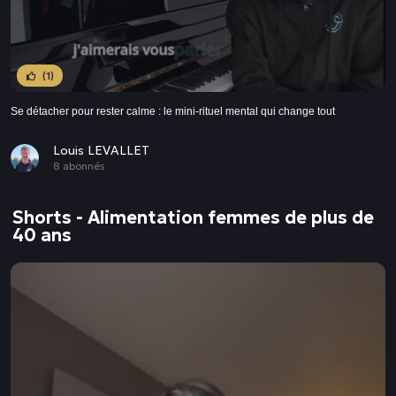
(1)
Se détacher pour rester calme : le mini-rituel mental qui change tout
Louis LEVALLET
8 abonnés
Shorts - Alimentation femmes de plus de
40 ans