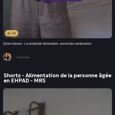
(1)
Zones bleues : La simplicité alimentaire, secret des centenaires
1 abonnés
Shorts - Alimentation de la personne âgée
en EHPAD - MRS