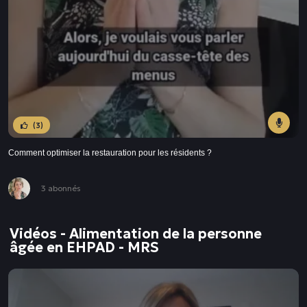
(3)
Comment optimiser la restauration pour les résidents ?
3 abonnés
Vidéos - Alimentation de la personne
âgée en EHPAD - MRS