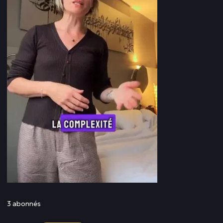
3 abonnés