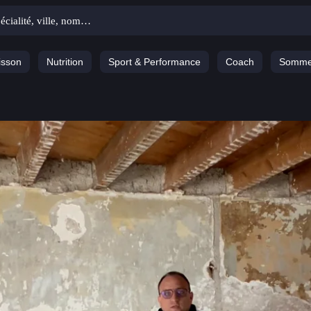
isson
Nutrition
Sport & Performance
Coach
Somme