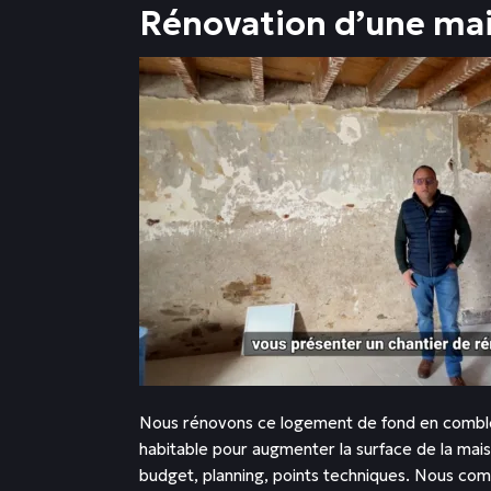
Rénovation d’une mai
Nous rénovons ce logement de fond en comble.
habitable pour augmenter la surface de la mai
budget, planning, points techniques. Nous com