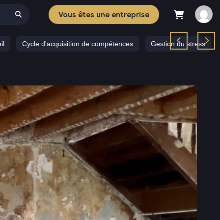
Vous êtes une entreprise
il
Cycle d'acquisition de compétences
Gestion du stress