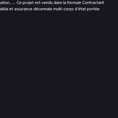
mation, … Ce projet est vendu dans la formule Contractant
délai et assurance décennale multi-corps d’état portée