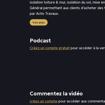
isolation toiture & mur, isolation du sol, mis
Général permettant aux clients d’acheter des 
par Activ Travaux.
Voir plus
Podcast
Créez un compte gratuit
pour accéder à la ve
Commentez la vidéo
créez un compte
pour accéder aux commenta