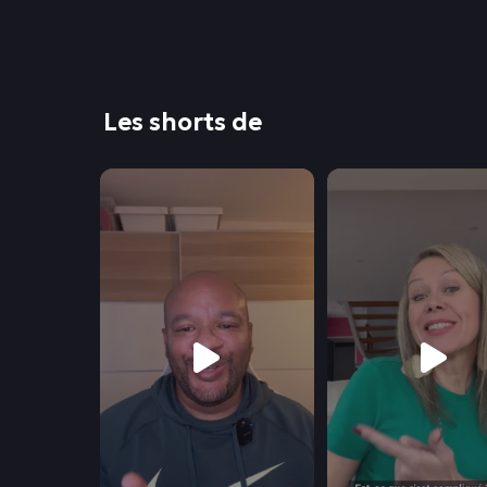
Les shorts de